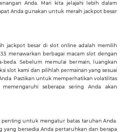
angan Anda. Mari kita jelajahi lebih dalam
dapat Anda gunakan untuk meraih jackpot besar
h jackpot besar di slot online adalah memilih
n33 menawarkan berbagai macam slot dengan
a-beda. Sebelum memulai bermain, luangkan
i slot kami dan pilihlah permainan yang sesuai
Anda. Pastikan untuk memperhatikan volatilitas
n memengaruhi seberapa sering Anda akan
 penting untuk mengatur batas taruhan Anda.
 yang bersedia Anda pertaruhkan dan berapa