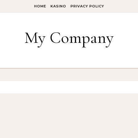
HOME
KASINO
PRIVACY POLICY
My Company