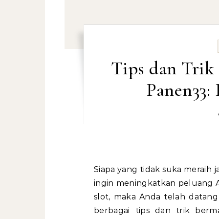
Tips dan Trik
Panen33: 
Siapa yang tidak suka meraih j
ingin meningkatkan peluang 
slot, maka Anda telah datan
berbagai tips dan trik ber