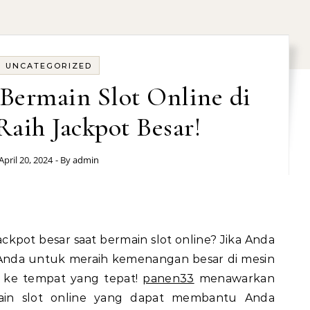
UNCATEGORIZED
 Bermain Slot Online di
Raih Jackpot Besar!
April 20, 2024
- By
admin
ackpot besar saat bermain slot online? Jika Anda
Anda untuk meraih kemenangan besar di mesin
g ke tempat yang tepat!
panen33
menawarkan
main slot online yang dapat membantu Anda