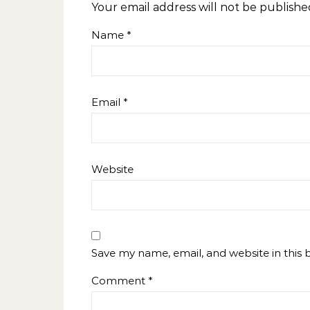
Your email address will not be publishe
Name
*
Email
*
Website
Save my name, email, and website in this 
Comment
*