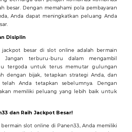
ah besar. Dengan memahami pola pembayaran
 Anda, Anda dapat meningkatkan peluang Anda
ar.
n Disiplin
 jackpot besar di slot online adalah bermain
n. Jangan terburu-buru dalam mengambil
alu tergoda untuk terus memutar gulungan
ah dengan bijak, tetapkan strategi Anda, dan
 telah Anda tetapkan sebelumnya. Dengan
 akan memiliki peluang yang lebih baik untuk
33 dan Raih Jackpot Besar!
 bermain slot online di Panen33, Anda memiliki