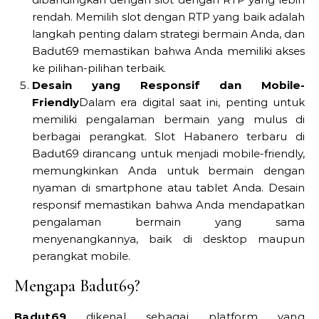
rendah. Memilih slot dengan RTP yang baik adalah
langkah penting dalam strategi bermain Anda, dan
Badut69 memastikan bahwa Anda memiliki akses
ke pilihan-pilihan terbaik.
Desain yang Responsif dan Mobile-
Friendly
Dalam era digital saat ini, penting untuk
memiliki pengalaman bermain yang mulus di
berbagai perangkat. Slot Habanero terbaru di
Badut69 dirancang untuk menjadi mobile-friendly,
memungkinkan Anda untuk bermain dengan
nyaman di smartphone atau tablet Anda. Desain
responsif memastikan bahwa Anda mendapatkan
pengalaman bermain yang sama
menyenangkannya, baik di desktop maupun
perangkat mobile.
Mengapa Badut69?
Badut69
dikenal sebagai platform yang