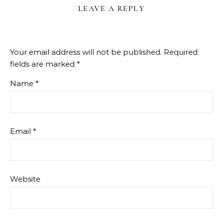
LEAVE A REPLY
Your email address will not be published.
Required
fields are marked
*
Name
*
Email
*
Website