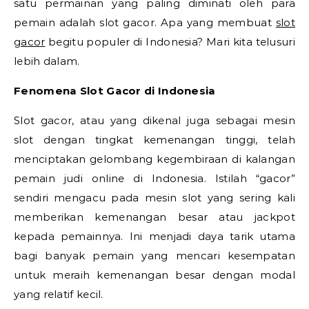
satu permainan yang paling diminati oleh para
pemain adalah slot gacor. Apa yang membuat
slot
gacor
begitu populer di Indonesia? Mari kita telusuri
lebih dalam.
Fenomena Slot Gacor di Indonesia
Slot gacor, atau yang dikenal juga sebagai mesin
slot dengan tingkat kemenangan tinggi, telah
menciptakan gelombang kegembiraan di kalangan
pemain judi online di Indonesia. Istilah “gacor”
sendiri mengacu pada mesin slot yang sering kali
memberikan kemenangan besar atau jackpot
kepada pemainnya. Ini menjadi daya tarik utama
bagi banyak pemain yang mencari kesempatan
untuk meraih kemenangan besar dengan modal
yang relatif kecil.