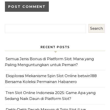
Search
RECENT POSTS
Semua Jenis Bonus di Platform Slot: Mana yang
Paling Menguntungkan untuk Pemain?
Eksplorasi Mekanisme Spin Slot Online betwin188
Bersama Koleksi Permainan Habanero
Tren Slot Online Indonesia 2025: Game Apa yang
Sedang Naik Daun di Platform Slot?
Detik-Detik Pecah Maxwin di Toto Slot (Live