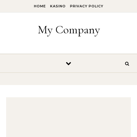
Skip to content
HOME
KASINO
PRIVACY POLICY
My Company