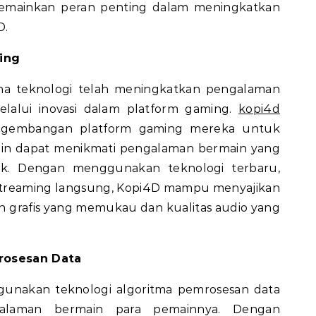
memainkan peran penting dalam meningkatkan
D.
ing
na teknologi telah meningkatkan pengalaman
lalui inovasi dalam platform gaming.
kopi4d
pengembangan platform gaming mereka untuk
in dapat menikmati pengalaman bermain yang
rik. Dengan menggunakan teknologi terbaru,
 streaming langsung, Kopi4D mampu menyajikan
n grafis yang memukau dan kualitas audio yang
rosesan Data
ggunakan teknologi algoritma pemrosesan data
alaman bermain para pemainnya. Dengan