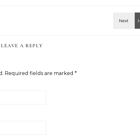
LEAVE A REPLY
d.
Required fields are marked
*