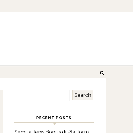
Search
RECENT POSTS
Semua Jenis Bonus di Platform