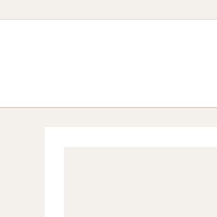
Skip to content