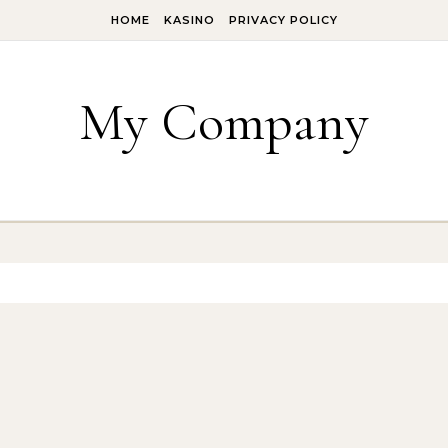
HOME
KASINO
PRIVACY POLICY
My Company