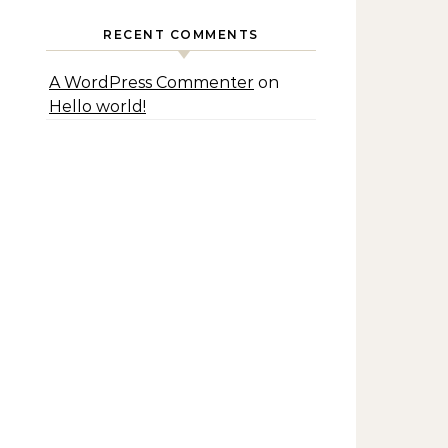
RECENT COMMENTS
A WordPress Commenter
on
Hello world!