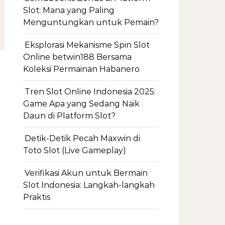
Slot: Mana yang Paling
Menguntungkan untuk Pemain?
Eksplorasi Mekanisme Spin Slot
Online betwin188 Bersama
Koleksi Permainan Habanero
Tren Slot Online Indonesia 2025:
Game Apa yang Sedang Naik
Daun di Platform Slot?
Detik-Detik Pecah Maxwin di
Toto Slot (Live Gameplay)
Verifikasi Akun untuk Bermain
Slot Indonesia: Langkah-langkah
Praktis