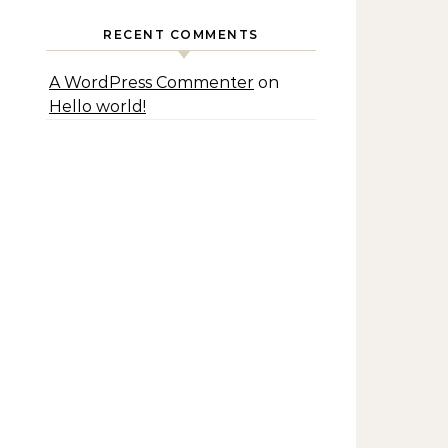
RECENT COMMENTS
A WordPress Commenter
on
Hello world!