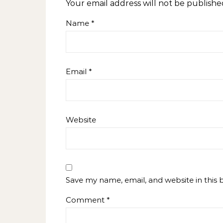
Your email address will not be publishe
Name
*
Email
*
Website
Save my name, email, and website in this 
Comment
*