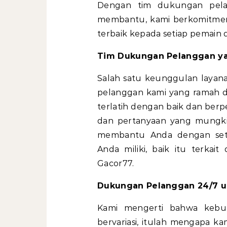
Dengan tim dukungan pelan
membantu, kami berkomitme
terbaik kepada setiap pemain d
Tim Dukungan Pelanggan ya
Salah satu keunggulan layan
pelanggan kami yang ramah dan 
terlatih dengan baik dan be
dan pertanyaan yang mungkin
membantu Anda dengan seti
Anda miliki, baik itu terkait
Gacor77.
Dukungan Pelanggan 24/7 u
Kami mengerti bahwa kebu
bervariasi, itulah mengapa 