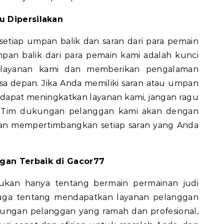
u Dipersilakan
setiap umpan balik dan saran dari para pemain
pan balik dari para pemain kami adalah kunci
 layanan kami dan memberikan pengalaman
sa depan. Jika Anda memiliki saran atau umpan
 dapat meningkatkan layanan kami, jangan ragu
. Tim dukungan pelanggan kami akan dengan
an mempertimbangkan setiap saran yang Anda
gan Terbaik di Gacor77
ukan hanya tentang bermain permainan judi
 juga tentang mendapatkan layanan pelanggan
kungan pelanggan yang ramah dan profesional,