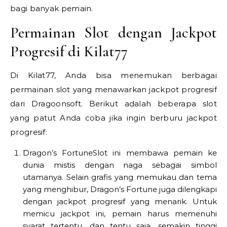
bagi banyak pemain.
Permainan Slot dengan Jackpot
Progresif di Kilat77
Di Kilat77, Anda bisa menemukan berbagai
permainan slot yang menawarkan jackpot progresif
dari Dragoonsoft. Berikut adalah beberapa slot
yang patut Anda coba jika ingin berburu jackpot
progresif:
Dragon’s FortuneSlot ini membawa pemain ke
dunia mistis dengan naga sebagai simbol
utamanya. Selain grafis yang memukau dan tema
yang menghibur, Dragon’s Fortune juga dilengkapi
dengan jackpot progresif yang menarik. Untuk
memicu jackpot ini, pemain harus memenuhi
syarat tertentu, dan tentu saja, semakin tinggi