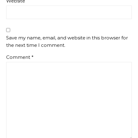
Website
Save my name, email, and website in this browser for
the next time I comment.
Comment
*