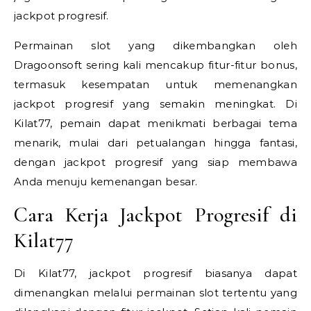
jackpot progresif.
Permainan slot yang dikembangkan oleh
Dragoonsoft sering kali mencakup fitur-fitur bonus,
termasuk kesempatan untuk memenangkan
jackpot progresif yang semakin meningkat. Di
Kilat77, pemain dapat menikmati berbagai tema
menarik, mulai dari petualangan hingga fantasi,
dengan jackpot progresif yang siap membawa
Anda menuju kemenangan besar.
Cara Kerja Jackpot Progresif di
Kilat77
Di Kilat77, jackpot progresif biasanya dapat
dimenangkan melalui permainan slot tertentu yang