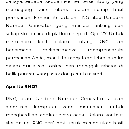
cahaya, terdapat sebuah elemen tersembunyi yang
memegang kunci utama dalam setiap hasil
permainan. Elemen itu adalah RNG atau Random
Number Generator, yang menjadi jantung dari
setiap slot online di platform seperti Ojol 77. Untuk
memahami lebih dalam tentang RNG dan
bagaimana mekanismenya mempengaruhi
permainan Anda, mari kita menjelajah lebih jauh ke
dalam dunia slot online dan menggali rahasia di
balik putaran yang acak dan penuh misteri.
Apa Itu RNG?
RNG, atau Random Number Generator, adalah
algoritma komputer yang digunakan untuk
menghasilkan angka secara acak. Dalam konteks
slot online, RNG berfungsi untuk menentukan hasil