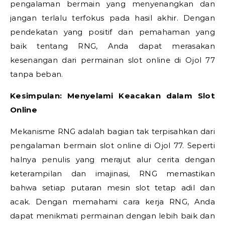
pengalaman bermain yang menyenangkan dan
jangan terlalu terfokus pada hasil akhir. Dengan
pendekatan yang positif dan pemahaman yang
baik tentang RNG, Anda dapat merasakan
kesenangan dari permainan slot online di Ojol 77
tanpa beban.
Kesimpulan: Menyelami Keacakan dalam Slot
Online
Mekanisme RNG adalah bagian tak terpisahkan dari
pengalaman bermain slot online di Ojol 77. Seperti
halnya penulis yang merajut alur cerita dengan
keterampilan dan imajinasi, RNG memastikan
bahwa setiap putaran mesin slot tetap adil dan
acak. Dengan memahami cara kerja RNG, Anda
dapat menikmati permainan dengan lebih baik dan