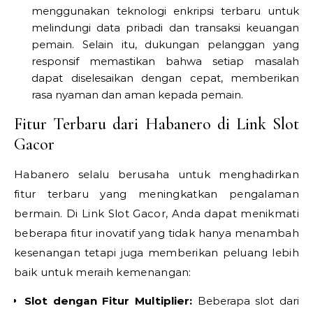
menggunakan teknologi enkripsi terbaru untuk
melindungi data pribadi dan transaksi keuangan
pemain. Selain itu, dukungan pelanggan yang
responsif memastikan bahwa setiap masalah
dapat diselesaikan dengan cepat, memberikan
rasa nyaman dan aman kepada pemain.
Fitur Terbaru dari Habanero di Link Slot
Gacor
Habanero selalu berusaha untuk menghadirkan
fitur terbaru yang meningkatkan pengalaman
bermain. Di Link Slot Gacor, Anda dapat menikmati
beberapa fitur inovatif yang tidak hanya menambah
kesenangan tetapi juga memberikan peluang lebih
baik untuk meraih kemenangan:
Slot dengan Fitur Multiplier:
Beberapa slot dari