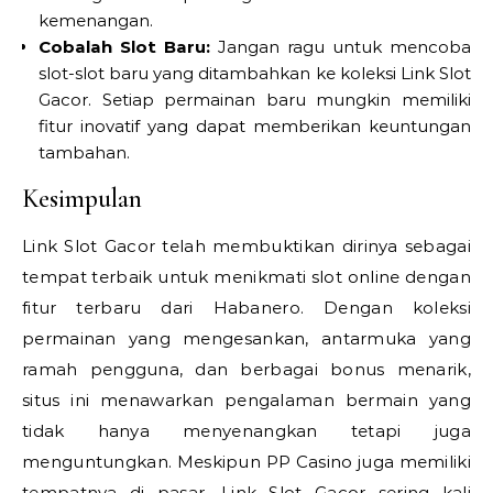
kemenangan.
Cobalah Slot Baru:
Jangan ragu untuk mencoba
slot-slot baru yang ditambahkan ke koleksi Link Slot
Gacor. Setiap permainan baru mungkin memiliki
fitur inovatif yang dapat memberikan keuntungan
tambahan.
Kesimpulan
Link Slot Gacor telah membuktikan dirinya sebagai
tempat terbaik untuk menikmati slot online dengan
fitur terbaru dari Habanero. Dengan koleksi
permainan yang mengesankan, antarmuka yang
ramah pengguna, dan berbagai bonus menarik,
situs ini menawarkan pengalaman bermain yang
tidak hanya menyenangkan tetapi juga
menguntungkan. Meskipun PP Casino juga memiliki
tempatnya di pasar, Link Slot Gacor sering kali