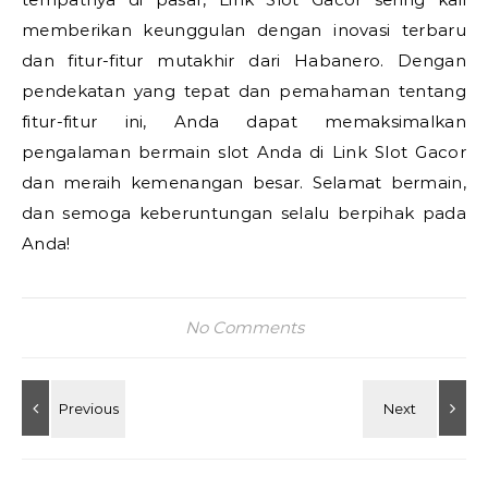
memberikan keunggulan dengan inovasi terbaru
dan fitur-fitur mutakhir dari Habanero. Dengan
pendekatan yang tepat dan pemahaman tentang
fitur-fitur ini, Anda dapat memaksimalkan
pengalaman bermain slot Anda di Link Slot Gacor
dan meraih kemenangan besar. Selamat bermain,
dan semoga keberuntungan selalu berpihak pada
Anda!
No Comments