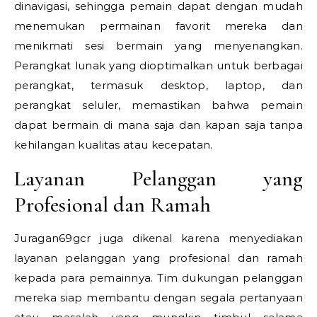
dinavigasi, sehingga pemain dapat dengan mudah
menemukan permainan favorit mereka dan
menikmati sesi bermain yang menyenangkan.
Perangkat lunak yang dioptimalkan untuk berbagai
perangkat, termasuk desktop, laptop, dan
perangkat seluler, memastikan bahwa pemain
dapat bermain di mana saja dan kapan saja tanpa
kehilangan kualitas atau kecepatan.
Layanan Pelanggan yang
Profesional dan Ramah
Juragan69gcr juga dikenal karena menyediakan
layanan pelanggan yang profesional dan ramah
kepada para pemainnya. Tim dukungan pelanggan
mereka siap membantu dengan segala pertanyaan