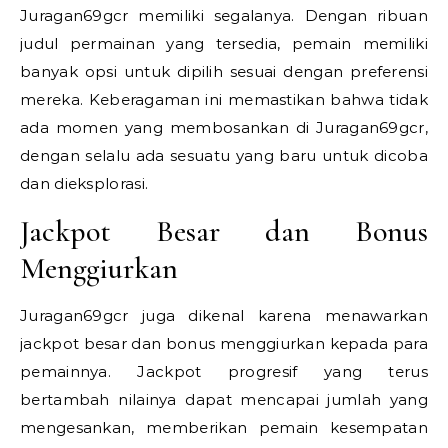
Juragan69gcr memiliki segalanya. Dengan ribuan
judul permainan yang tersedia, pemain memiliki
banyak opsi untuk dipilih sesuai dengan preferensi
mereka. Keberagaman ini memastikan bahwa tidak
ada momen yang membosankan di Juragan69gcr,
dengan selalu ada sesuatu yang baru untuk dicoba
dan dieksplorasi.
Jackpot Besar dan Bonus
Menggiurkan
Juragan69gcr juga dikenal karena menawarkan
jackpot besar dan bonus menggiurkan kepada para
pemainnya. Jackpot progresif yang terus
bertambah nilainya dapat mencapai jumlah yang
mengesankan, memberikan pemain kesempatan