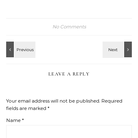
No Comments
LEAVE A REPLY
Your email address will not be published.
Required
fields are marked
*
Name
*