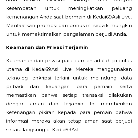
kesempatan untuk meningkatkan peluang
kemenangan Anda saat bermain di Kedai69Asli Live.
Manfaatkan promosi dan bonus ini sebaik mungkin
untuk memaksimalkan pengalaman berjudi Anda.
Keamanan dan Privasi Terjamin
Keamanan dan privasi para pemain adalah prioritas
utama di Kedai69Asli Live. Mereka menggunakan
teknologi enkripsi terkini untuk melindungi data
pribadi dan keuangan para pemain, serta
memastikan bahwa setiap transaksi dilakukan
dengan aman dan terjamin. Ini memberikan
ketenangan pikiran kepada para pemain bahwa
informasi mereka akan tetap aman saat berjudi
secara langsung di Kedai69Asli.