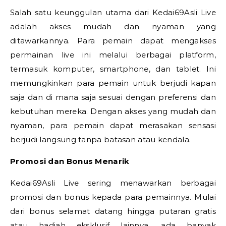
Salah satu keunggulan utama dari Kedai69Asli Live
adalah akses mudah dan nyaman yang
ditawarkannya. Para pemain dapat mengakses
permainan live ini melalui berbagai platform,
termasuk komputer, smartphone, dan tablet. Ini
memungkinkan para pemain untuk berjudi kapan
saja dan di mana saja sesuai dengan preferensi dan
kebutuhan mereka. Dengan akses yang mudah dan
nyaman, para pemain dapat merasakan sensasi
berjudi langsung tanpa batasan atau kendala.
Promosi dan Bonus Menarik
Kedai69Asli Live sering menawarkan berbagai
promosi dan bonus kepada para pemainnya. Mulai
dari bonus selamat datang hingga putaran gratis
atau hadiah eksklusif lainnya, ada banyak