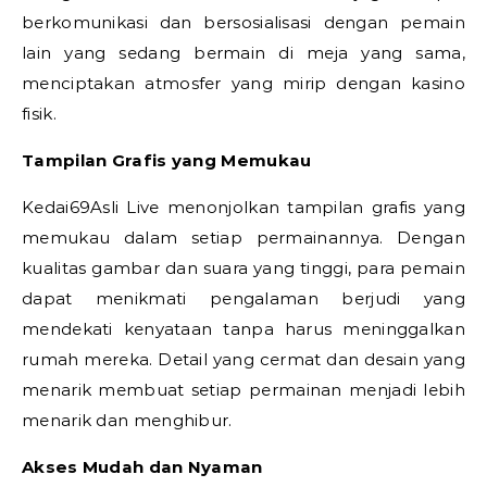
berkomunikasi dan bersosialisasi dengan pemain
lain yang sedang bermain di meja yang sama,
menciptakan atmosfer yang mirip dengan kasino
fisik.
Tampilan Grafis yang Memukau
Kedai69Asli Live menonjolkan tampilan grafis yang
memukau dalam setiap permainannya. Dengan
kualitas gambar dan suara yang tinggi, para pemain
dapat menikmati pengalaman berjudi yang
mendekati kenyataan tanpa harus meninggalkan
rumah mereka. Detail yang cermat dan desain yang
menarik membuat setiap permainan menjadi lebih
menarik dan menghibur.
Akses Mudah dan Nyaman