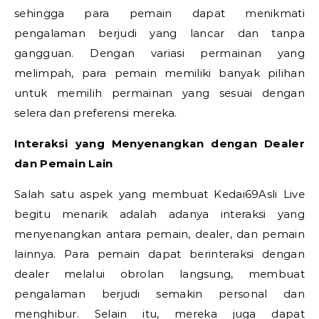
sehingga para pemain dapat menikmati
pengalaman berjudi yang lancar dan tanpa
gangguan. Dengan variasi permainan yang
melimpah, para pemain memiliki banyak pilihan
untuk memilih permainan yang sesuai dengan
selera dan preferensi mereka.
Interaksi yang Menyenangkan dengan Dealer
dan Pemain Lain
Salah satu aspek yang membuat Kedai69Asli Live
begitu menarik adalah adanya interaksi yang
menyenangkan antara pemain, dealer, dan pemain
lainnya. Para pemain dapat berinteraksi dengan
dealer melalui obrolan langsung, membuat
pengalaman berjudi semakin personal dan
menghibur. Selain itu, mereka juga dapat