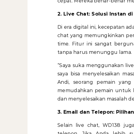
cepat. Mereka benar-benar me
2. Live Chat: Solusi Instan di
Di era digital ini, kecepatan 
chat yang memungkinkan pem
time. Fitur ini sangat berg
tanpa harus menunggu lama.
“Saya suka menggunakan live
saya bisa menyelesaikan mas
Andi, seorang pemain yang s
memudahkan pemain untuk b
dan menyelesaikan masalah den
3. Email dan Telepon: Pilih
Selain live chat, WD138 ju
telepon. Jika Anda lebih s