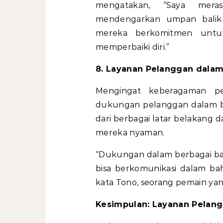
mengatakan, “Saya mer
mendengarkan umpan balik 
mereka berkomitmen untu
memperbaiki diri.”
8. Layanan Pelanggan dalam
Mengingat keberagaman p
dukungan pelanggan dalam be
dari berbagai latar belakang
mereka nyaman.
“Dukungan dalam berbagai ba
bisa berkomunikasi dalam bah
kata Tono, seorang pemain yan
Kesimpulan: Layanan Pelan