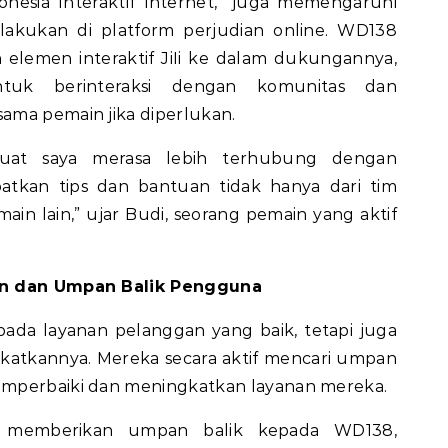
onesia Interaktif Internet,” juga memengaruhi
akukan di platform perjudian online. WD138
 elemen interaktif JiIi ke dalam dukungannya,
uk berinteraksi dengan komunitas dan
ama pemain jika diperlukan.
buat saya merasa lebih terhubung dengan
atkan tips dan bantuan tidak hanya dari tim
ain lain,” ujar Budi, seorang pemain yang aktif
an dan Umpan Balik Pengguna
pada layanan pelanggan yang baik, tetapi juga
katkannya. Mereka secara aktif mencari umpan
emperbaiki dan meningkatkan layanan mereka.
g memberikan umpan balik kepada WD138,