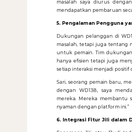
masalah saya diurus dengan
mendapatkan pembaruan secar
5. Pengalaman Pengguna y
Dukungan pelanggan di WD13
masalah, tetapi juga tentan
untuk pemain. Tim dukungan 
hanya efisien tetapi juga m
setiap interaksi menjadi posit
Sari, seorang pemain baru, me
dengan WD138, saya mendap
mereka. Mereka membantu s
nyaman dengan platform ini.”
6. Integrasi Fitur JiIi dala