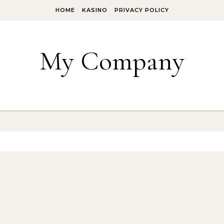
HOME
KASINO
PRIVACY POLICY
My Company