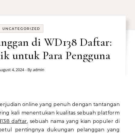
UNCATEGORIZED
nggan di WD138 Daftar:
ik untuk Para Pengguna
August 4, 2024
- By
admin
perjudian online yang penuh dengan tantangan
ring kali menentukan kualitas sebuah platform
138 daftar
, sebuah nama yang kian populer di
 betul pentingnya dukungan pelanggan yang