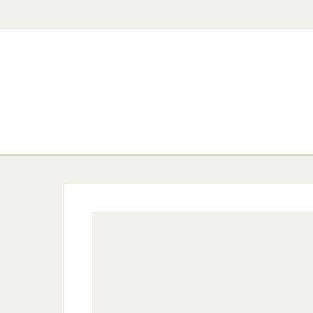
Skip to content