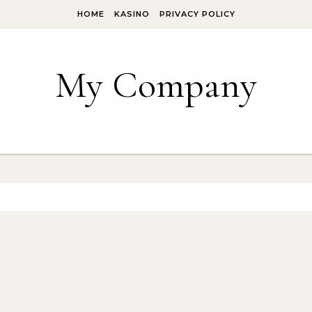
HOME
KASINO
PRIVACY POLICY
My Company