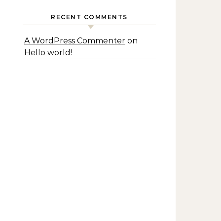
RECENT COMMENTS
A WordPress Commenter
on
Hello world!