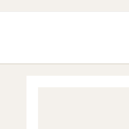
Skip to content