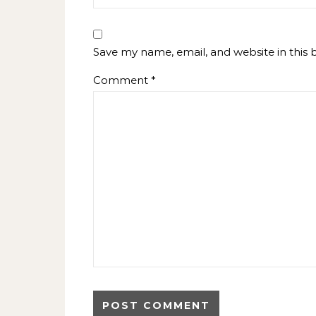
Save my name, email, and website in this 
Comment
*