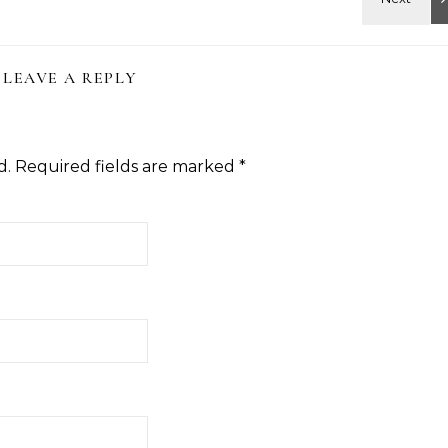
LEAVE A REPLY
d.
Required fields are marked
*