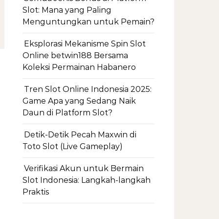
Slot: Mana yang Paling
Menguntungkan untuk Pemain?
Eksplorasi Mekanisme Spin Slot
Online betwin188 Bersama
Koleksi Permainan Habanero
Tren Slot Online Indonesia 2025:
Game Apa yang Sedang Naik
Daun di Platform Slot?
Detik-Detik Pecah Maxwin di
Toto Slot (Live Gameplay)
Verifikasi Akun untuk Bermain
Slot Indonesia: Langkah-langkah
Praktis