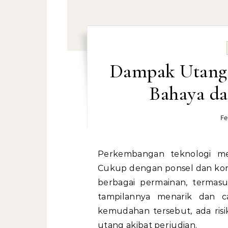
Dampak Utang 
Bahaya da
Fe
Perkembangan teknologi me
Cukup dengan ponsel dan kone
berbagai permainan, terma
tampilannya menarik dan c
kemudahan tersebut, ada risik
utang akibat perjudian.