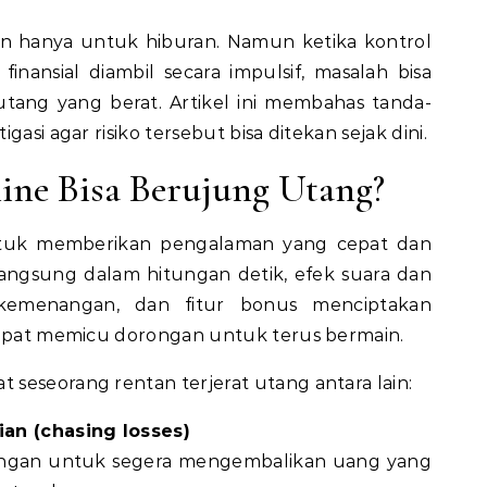
n hanya untuk hiburan. Namun ketika kontrol
nansial diambil secara impulsif, masalah bisa
ang yang berat. Artikel ini membahas tanda-
gasi agar risiko tersebut bisa ditekan sejak dini.
ine Bisa Berujung Utang?
ntuk memberikan pengalaman yang cepat dan
langsung dalam hitungan detik, efek suara dan
 kemenangan, dan fitur bonus menciptakan
 dapat memicu dorongan untuk terus bermain.
seseorang rentan terjerat utang antara lain:
an (chasing losses)
ongan untuk segera mengembalikan uang yang