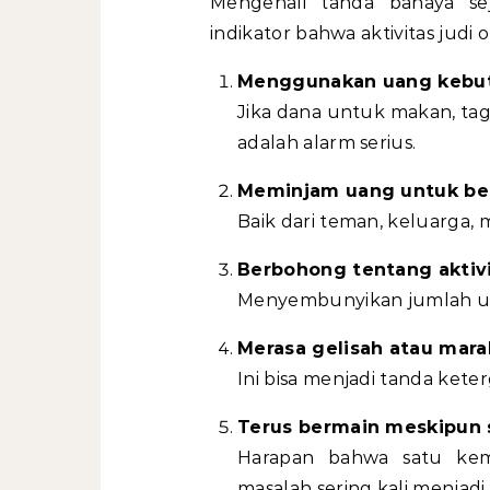
Mengenali tanda bahaya se
indikator bahwa aktivitas judi 
Menggunakan uang kebut
Jika dana untuk makan, tagi
adalah alarm serius.
Meminjam uang untuk be
Baik dari teman, keluarga,
Berbohong tentang aktivi
Menyembunyikan jumlah uan
Merasa gelisah atau mara
Ini bisa menjadi tanda kete
Terus bermain meskipun 
Harapan bahwa satu kem
masalah sering kali menjadi