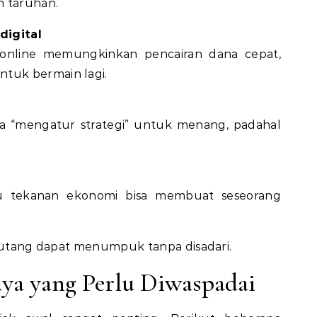
 taruhan.
digital
 online memungkinkan pencairan dana cepat,
tuk bermain lagi.
a “mengatur strategi” untuk menang, padahal
tau tekanan ekonomi bisa membuat seseorang
, utang dapat menumpuk tanpa disadari.
ya yang Perlu Diwaspadai