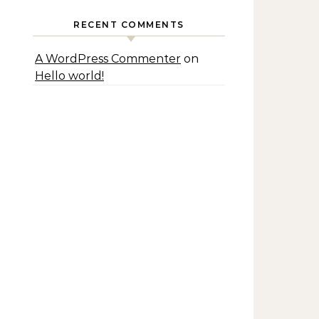
RECENT COMMENTS
A WordPress Commenter
on
Hello world!