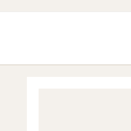
Skip to content