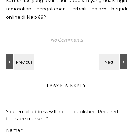
komunitas yang aktif. Jadi, siapakah yang tidak ingin
merasakan pengalaman terbaik dalam berjudi
online di Napi69?
No Comments
LEAVE A REPLY
Your email address will not be published.
Required
fields are marked
*
Name
*