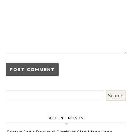
Search
RECENT POSTS