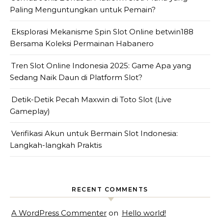
Paling Menguntungkan untuk Pemain?
Eksplorasi Mekanisme Spin Slot Online betwin188
Bersama Koleksi Permainan Habanero
Tren Slot Online Indonesia 2025: Game Apa yang
Sedang Naik Daun di Platform Slot?
Detik-Detik Pecah Maxwin di Toto Slot (Live
Gameplay)
Verifikasi Akun untuk Bermain Slot Indonesia:
Langkah-langkah Praktis
RECENT COMMENTS
A WordPress Commenter
on
Hello world!