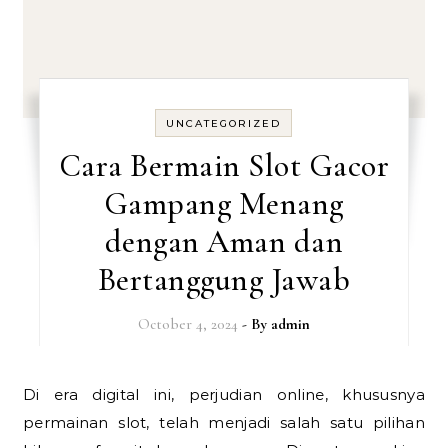
UNCATEGORIZED
Cara Bermain Slot Gacor
Gampang Menang
dengan Aman dan
Bertanggung Jawab
October 4, 2024
- By
admin
Di era digital ini, perjudian online, khususnya
permainan slot, telah menjadi salah satu pilihan