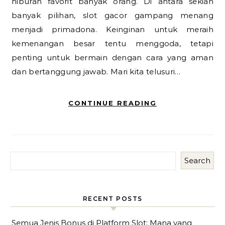
hiburan favorit banyak orang. Di antara sekian
banyak pilihan, slot gacor gampang menang
menjadi primadona. Keinginan untuk meraih
kemenangan besar tentu menggoda, tetapi
penting untuk bermain dengan cara yang aman
dan bertanggung jawab. Mari kita telusuri…
CONTINUE READING
Search
RECENT POSTS
Semua Jenis Bonus di Platform Slot: Mana yang